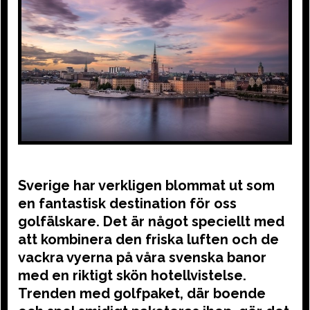
Sverige har verkligen blommat ut som
en fantastisk destination för oss
golfälskare. Det är något speciellt med
att kombinera den friska luften och de
vackra vyerna på våra svenska banor
med en riktigt skön hotellvistelse.
Trenden med golfpaket, där boende