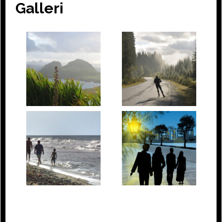
Galleri