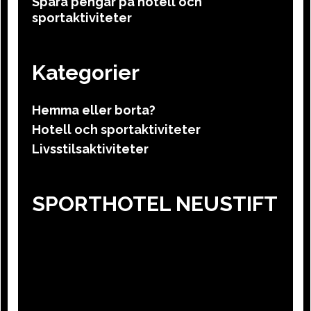
Spara pengar på hotell och
sportaktiviteter
Kategorier
Hemma eller borta?
Hotell och sportaktiviteter
Livsstilsaktiviteter
SPORTHOTEL NEUSTIFT