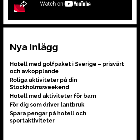
Nya Inlägg
Hotell med golfpaket i Sverige – prisvärt
och avkopplande
Roliga aktiviteter på din
Stockholmsweekend
Hotell med aktiviteter för barn
För dig som driver lantbruk
Spara pengar på hotell och
sportaktiviteter