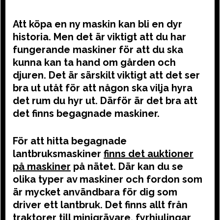
Att köpa en ny maskin kan bli en dyr
historia. Men det är viktigt att du har
fungerande maskiner för att du ska
kunna kan ta hand om gården och
djuren. Det är särskilt viktigt att det ser
bra ut utåt för att någon ska vilja hyra
det rum du hyr ut. Därför är det bra att
det finns begagnade maskiner.
För att hitta begagnade
lantbruksmaskiner
finns det auktioner
på maskiner
på nätet. Där kan du se
olika typer av maskiner och fordon som
är mycket användbara för dig som
driver ett lantbruk. Det finns allt från
traktorer till minigrävare, fyrhjulingar