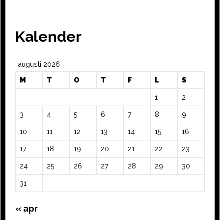
Kalender
augusti 2026
M
T
O
T
F
L
S
1
2
3
4
5
6
7
8
9
10
11
12
13
14
15
16
17
18
19
20
21
22
23
24
25
26
27
28
29
30
31
« apr