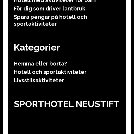
Hotell med aktiviteter för barn
För dig som driver lantbruk
Spara pengar på hotell och
sportaktiviteter
Kategorier
Hemma eller borta?
Hotell och sportaktiviteter
Livsstilsaktiviteter
SPORTHOTEL NEUSTIFT