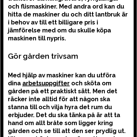
och flismaskiner. Med andra ord kan du
hitta de maskiner du och ditt lantbruk är
i behov av till ett billigare pris i
jämförelse med om du skulle köpa
maskinen till nypris.
Gör gården trivsam
Med hjälp av maskiner kan du utföra
dina
arbetsuppgifter
och sköta om
gården på ett praktiskt sätt. Men det
räcker inte alltid för att någon ska
stanna till och vilja hyra det rum du
erbjuder. Det du ska tänka på är att ta
hand om allt bråte som ligger kring
gården och se till att den ser prydlig ut.