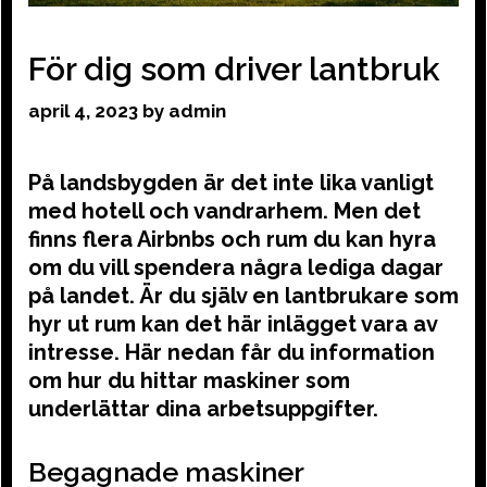
För dig som driver lantbruk
april 4, 2023
by
admin
På landsbygden är det inte lika vanligt
med hotell och vandrarhem. Men det
finns flera Airbnbs och rum du kan hyra
om du vill spendera några lediga dagar
på landet. Är du själv en lantbrukare som
hyr ut rum kan det här inlägget vara av
intresse. Här nedan får du information
om hur du hittar maskiner som
underlättar dina arbetsuppgifter.
Begagnade maskiner