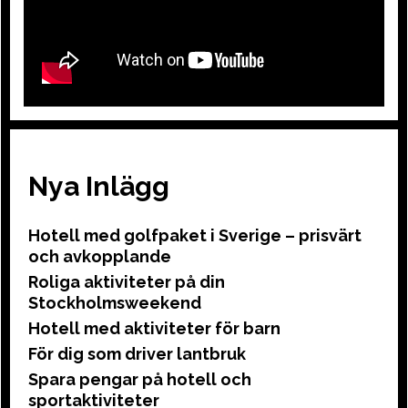
Nya Inlägg
Hotell med golfpaket i Sverige – prisvärt
och avkopplande
Roliga aktiviteter på din
Stockholmsweekend
Hotell med aktiviteter för barn
För dig som driver lantbruk
Spara pengar på hotell och
sportaktiviteter