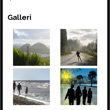
Galleri