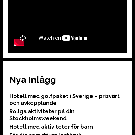
Nya Inlägg
Hotell med golfpaket i Sverige – prisvärt
och avkopplande
Roliga aktiviteter på din
Stockholmsweekend
Hotell med aktiviteter för barn