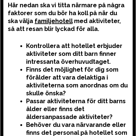
Här nedan ska vi titta närmare på några
faktorer som du bör ha koll på när du
ska välja
familjehotell
med aktiviteter,
så att resan blir lyckad för alla.
Kontrollera att hotellet erbjuder
aktiviteter som ditt barn finner
intressanta överhuvudtaget.
Finns det möjlighet för dig som
förälder att vara delaktiga i
aktiviteterna som anordnas om du
skulle önska?
Passar aktiviteterna för ditt barns
ålder eller finns det
åldersanpassade aktiviteter?
Behöver du vara närvarande eller
finns det personal på hotellet som