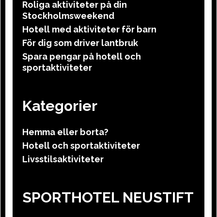
Roliga aktiviteter på din
Stockholmsweekend
Hotell med aktiviteter för barn
För dig som driver lantbruk
Spara pengar på hotell och
sportaktiviteter
Kategorier
Hemma eller borta?
Hotell och sportaktiviteter
Livsstilsaktiviteter
SPORTHOTEL NEUSTIFT