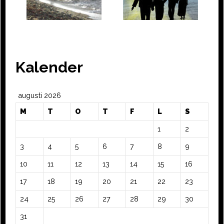
Kalender
augusti 2026
M
T
O
T
F
L
S
1
2
3
4
5
6
7
8
9
10
11
12
13
14
15
16
17
18
19
20
21
22
23
24
25
26
27
28
29
30
31