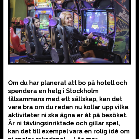
Om du har planerat att bo på hotell och
spendera en helg i Stockholm
tillsammans med ett sällskap, kan det
vara bra om du redan nu kollar upp vilka
aktiviteter ni ska ägna er åt på besöket.
Är ni tävlingsinriktade och gillar spel,
kan det till exempel vara en rolig idé om