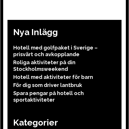
Nya Inlägg
Hotell med golfpaket i Sverige –
prisvärt och avkopplande
Roliga aktiviteter på din
Stockholmsweekend
Hotell med aktiviteter för barn
För dig som driver lantbruk
Spara pengar på hotell och
sportaktiviteter
Kategorier