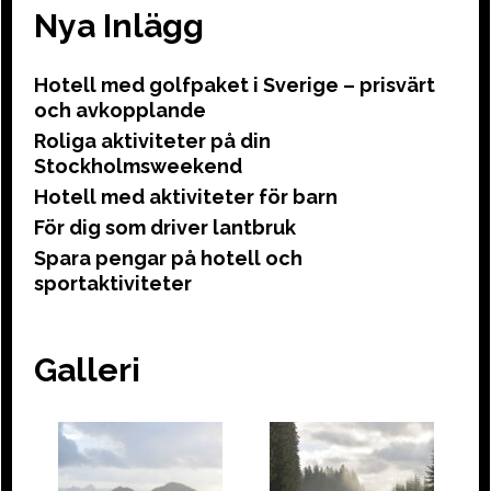
Nya Inlägg
Hotell med golfpaket i Sverige – prisvärt
och avkopplande
Roliga aktiviteter på din
Stockholmsweekend
Hotell med aktiviteter för barn
För dig som driver lantbruk
Spara pengar på hotell och
sportaktiviteter
Galleri