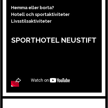
Hemma eller borta?
Hotell och sportaktiviteter
Livsstilsaktiviteter
SPORTHOTEL NEUSTIFT