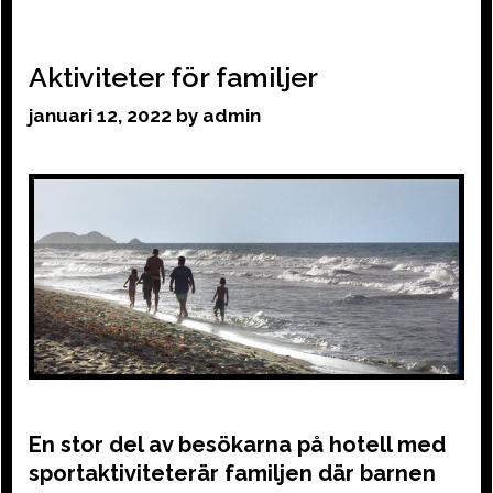
Aktiviteter för familjer
januari 12, 2022
by
admin
En stor del av besökarna på hotell med
sportaktiviteterär familjen där barnen