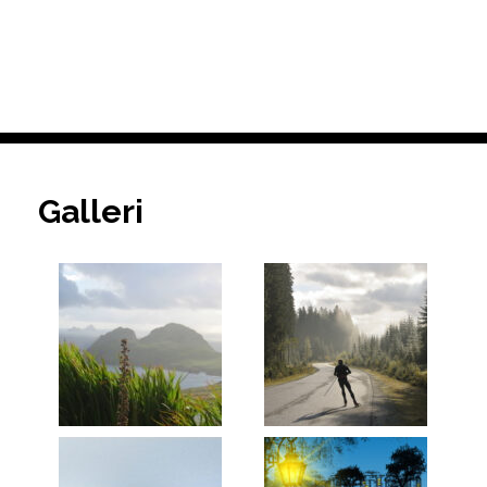
Galleri