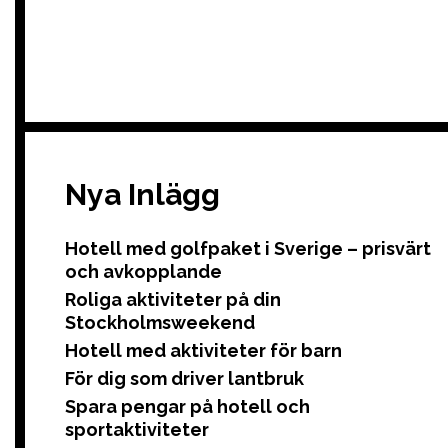
Nya Inlägg
Hotell med golfpaket i Sverige – prisvärt
och avkopplande
Roliga aktiviteter på din
Stockholmsweekend
Hotell med aktiviteter för barn
För dig som driver lantbruk
Spara pengar på hotell och
sportaktiviteter