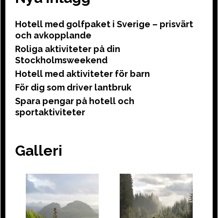
Hotell med golfpaket i Sverige – prisvärt
och avkopplande
Roliga aktiviteter på din
Stockholmsweekend
Hotell med aktiviteter för barn
För dig som driver lantbruk
Spara pengar på hotell och
sportaktiviteter
Galleri