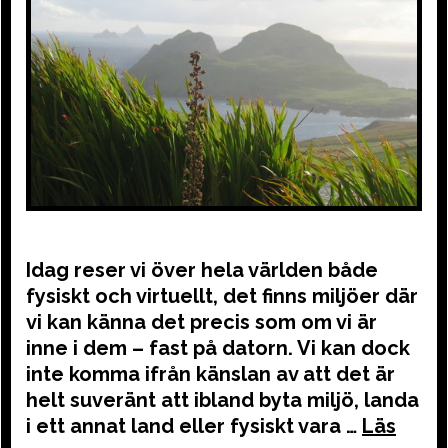
Idag reser vi över hela världen både
fysiskt och virtuellt, det finns miljöer där
vi kan känna det precis som om vi är
inne i dem – fast på datorn. Vi kan dock
inte komma ifrån känslan av att det är
helt suveränt att ibland byta miljö, landa
i ett annat land eller fysiskt vara …