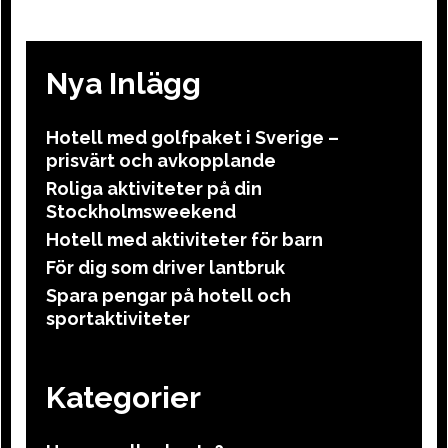
Nya Inlägg
Hotell med golfpaket i Sverige –
prisvärt och avkopplande
Roliga aktiviteter på din
Stockholmsweekend
Hotell med aktiviteter för barn
För dig som driver lantbruk
Spara pengar på hotell och
sportaktiviteter
Kategorier