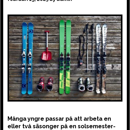
Många yngre passar på att arbeta en
eller två säsonger på en solsemester-