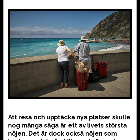
Att resa och upptäcka nya platser skulle
nog många säga är ett av livets största
nöjen. Det är dock också nöjen som