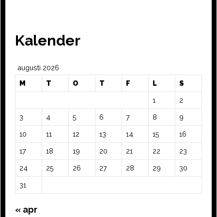
Kalender
augusti 2026
M
T
O
T
F
L
S
1
2
3
4
5
6
7
8
9
10
11
12
13
14
15
16
17
18
19
20
21
22
23
24
25
26
27
28
29
30
31
« apr