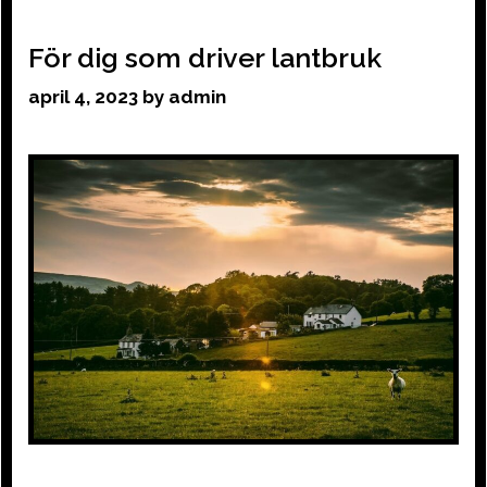
För dig som driver lantbruk
april 4, 2023
by
admin