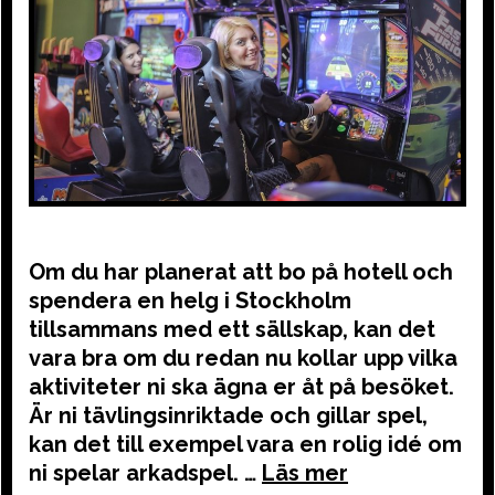
Om du har planerat att bo på hotell och
spendera en helg i Stockholm
tillsammans med ett sällskap, kan det
vara bra om du redan nu kollar upp vilka
aktiviteter ni ska ägna er åt på besöket.
Är ni tävlingsinriktade och gillar spel,
kan det till exempel vara en rolig idé om
ni spelar arkadspel. …