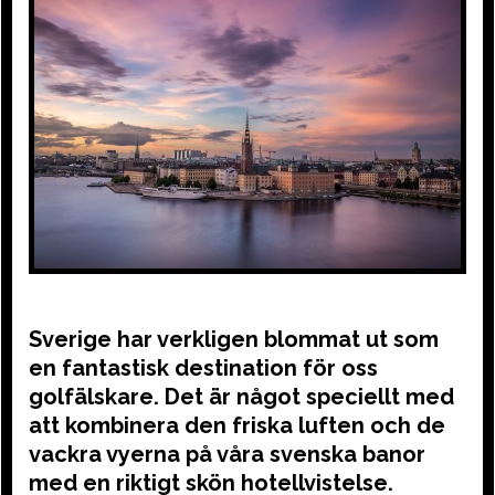
Sverige har verkligen blommat ut som
en fantastisk destination för oss
golfälskare. Det är något speciellt med
att kombinera den friska luften och de
vackra vyerna på våra svenska banor
med en riktigt skön hotellvistelse.