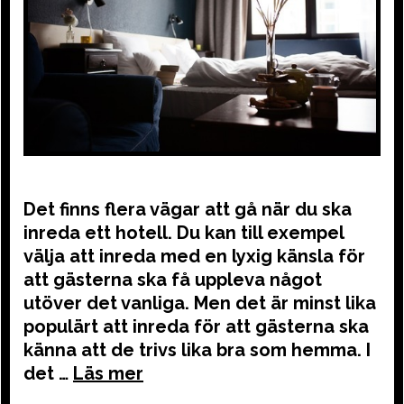
Det finns flera vägar att gå när du ska
inreda ett hotell. Du kan till exempel
välja att inreda med en lyxig känsla för
att gästerna ska få uppleva något
utöver det vanliga. Men det är minst lika
populärt att inreda för att gästerna ska
känna att de trivs lika bra som hemma. I
det …