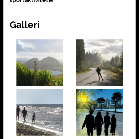
sportaktiviteter
Galleri