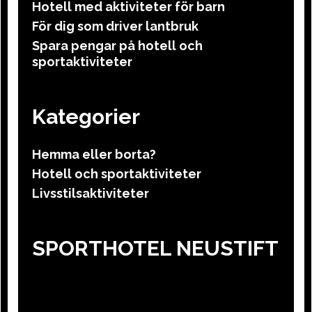
Hotell med aktiviteter för barn
För dig som driver lantbruk
Spara pengar på hotell och
sportaktiviteter
Kategorier
Hemma eller borta?
Hotell och sportaktiviteter
Livsstilsaktiviteter
SPORTHOTEL NEUSTIFT