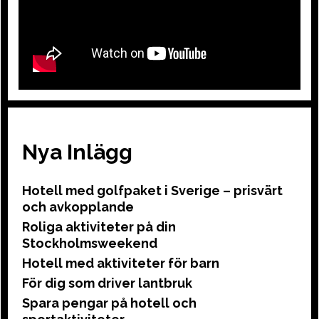
Nya Inlägg
Hotell med golfpaket i Sverige – prisvärt
och avkopplande
Roliga aktiviteter på din
Stockholmsweekend
Hotell med aktiviteter för barn
För dig som driver lantbruk
Spara pengar på hotell och