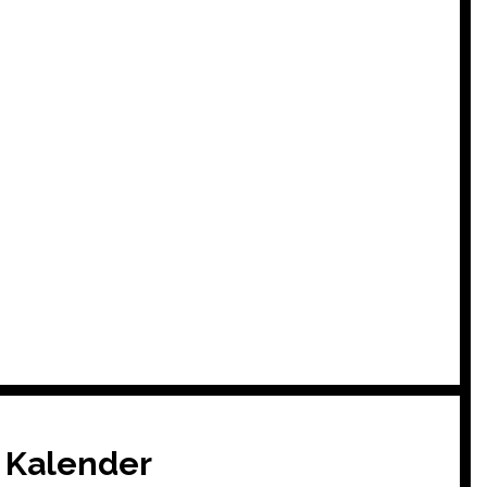
Kalender