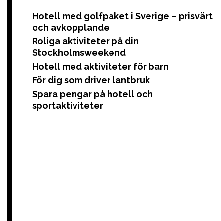
Hotell med golfpaket i Sverige – prisvärt
och avkopplande
Roliga aktiviteter på din
Stockholmsweekend
Hotell med aktiviteter för barn
För dig som driver lantbruk
Spara pengar på hotell och
sportaktiviteter