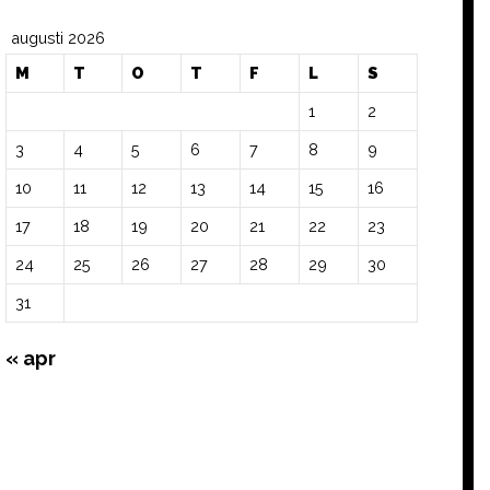
augusti 2026
M
T
O
T
F
L
S
1
2
3
4
5
6
7
8
9
10
11
12
13
14
15
16
17
18
19
20
21
22
23
24
25
26
27
28
29
30
31
« apr