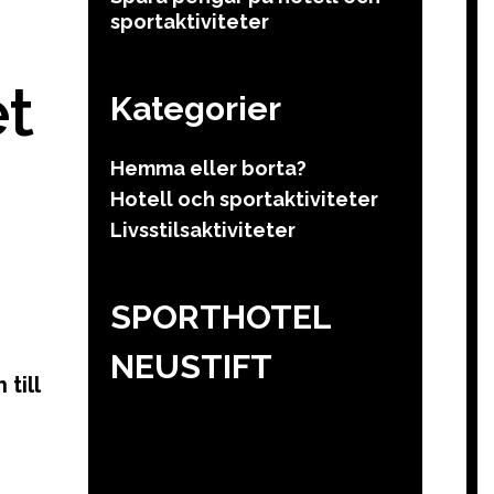
sportaktiviteter
et
Kategorier
Hemma eller borta?
Hotell och sportaktiviteter
Livsstilsaktiviteter
SPORTHOTEL
NEUSTIFT
till