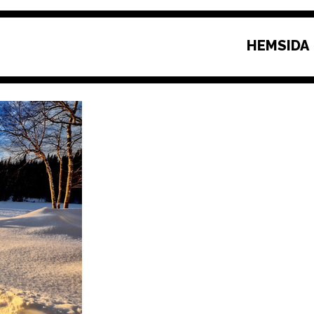
HEMSIDA