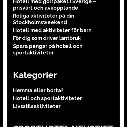
Hotell med golfpaket i Sverige –
prisvärt och avkopplande
Roliga aktiviteter på din
Stockholmsweekend
Hotell med aktiviteter för barn
För dig som driver lantbruk
Spara pengar på hotell och
sportaktiviteter
Kategorier
Hemma eller borta?
Hotell och sportaktiviteter
Livsstilsaktiviteter