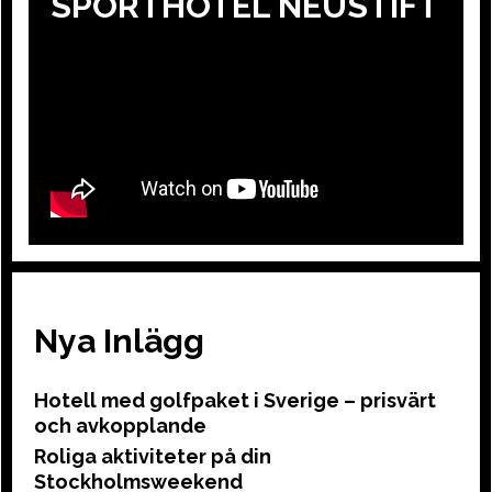
SPORTHOTEL NEUSTIFT
Nya Inlägg
Hotell med golfpaket i Sverige – prisvärt
och avkopplande
Roliga aktiviteter på din
Stockholmsweekend