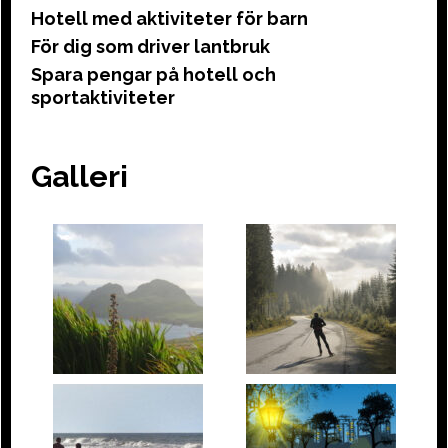
Hotell med aktiviteter för barn
För dig som driver lantbruk
Spara pengar på hotell och
sportaktiviteter
Galleri