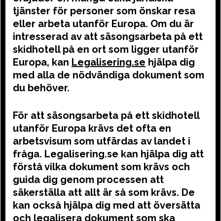
tjänster för personer som önskar resa
eller arbeta utanför Europa. Om du är
intresserad av att säsongsarbeta på ett
skidhotell på en ort som ligger utanför
Europa, kan
Legalisering.se
hjälpa dig
med alla de nödvändiga dokument som
du behöver.
För att säsongsarbeta på ett skidhotell
utanför Europa krävs det ofta en
arbetsvisum som utfärdas av landet i
fråga. Legalisering.se kan hjälpa dig att
förstå vilka dokument som krävs och
guida dig genom processen att
säkerställa att allt är så som krävs. De
kan också hjälpa dig med att översätta
och legalisera dokument som ska