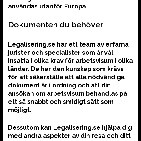
användas utanför Europa.
Dokumenten du behöver
Legalisering.se har ett team av erfarna
jurister och specialister som är väl
insatta i olika krav för arbetsvisum i olika
länder. De har den kunskap som krävs
för att säkerställa att alla nödvändiga
dokument är i ordning och att din
ansökan om arbetsvisum behandlas på
ett så snabbt och smidigt sätt som
möjligt.
Dessutom kan Legalisering.se hjälpa dig
med andra aspekter av din resa och ditt