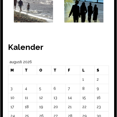
Kalender
augusti 2026
M
T
O
T
F
L
S
1
2
3
4
5
6
7
8
9
10
11
12
13
14
15
16
17
18
19
20
21
22
23
24
25
26
27
28
29
30