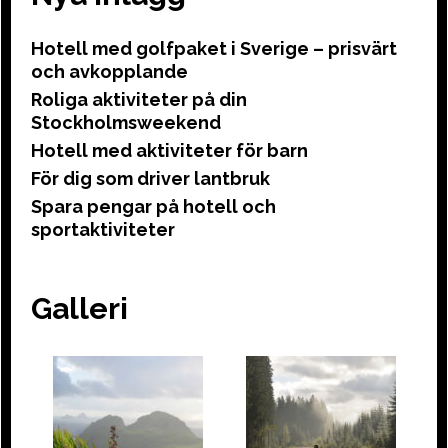
Hotell med golfpaket i Sverige – prisvärt
och avkopplande
Roliga aktiviteter på din
Stockholmsweekend
Hotell med aktiviteter för barn
För dig som driver lantbruk
Spara pengar på hotell och
sportaktiviteter
Galleri