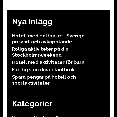
Nya Inlägg
Hotell med golfpaket i Sverige –
prisvärt och avkopplande
Roliga aktiviteter på din
Stockholmsweekend
Hotell med aktiviteter för barn
För dig som driver lantbruk
Spara pengar på hotell och
sportaktiviteter
Kategorier