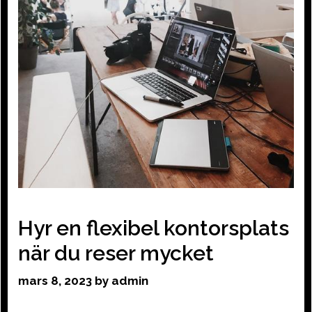
Hyr en flexibel kontorsplats
när du reser mycket
mars 8, 2023
by
admin