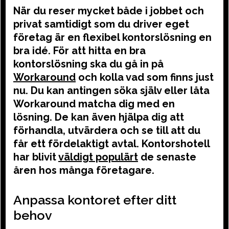
När du reser mycket både i jobbet och
privat samtidigt som du driver eget
företag är en flexibel kontorslösning en
bra idé. För att hitta en bra
kontorslösning ska du gå in på
Workaround
och kolla vad som finns just
nu. Du kan antingen söka själv eller låta
Workaround matcha dig med en
lösning. De kan även hjälpa dig att
förhandla, utvärdera och se till att du
får ett fördelaktigt avtal. Kontorshotell
har blivit
väldigt populärt
de senaste
åren hos många företagare.
Anpassa kontoret efter ditt
behov