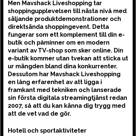
Men Mavshack Liveshopping tar
shoppingupplevelsen till nästa nivå med
säljande produktdemonstrationer och
direktsända shoppingevent. Detta
fungerar som ett komplement till din e-
butik och påminner om en modern
variant av TV-shop som sker online. Din
e-butik kommer utan tvekan att sticka ut
ur mängden bland dina konkurrenter.
Dessutom har Mavshack Liveshopping
en lång erfarenhet av att ligga i
framkant med tekniken och lanserade
sin första digitala streamingtjänst redan
2007, så att du kan känna dig trygg med
att de vet vad de gör.
Hotell och sportaktiviteter