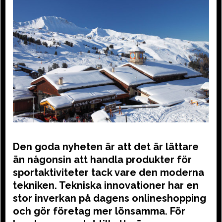
Den goda nyheten är att det är lättare
än någonsin att handla produkter för
sportaktiviteter tack vare den moderna
tekniken. Tekniska innovationer har en
stor inverkan på dagens onlineshopping
och gör företag mer lönsamma. För