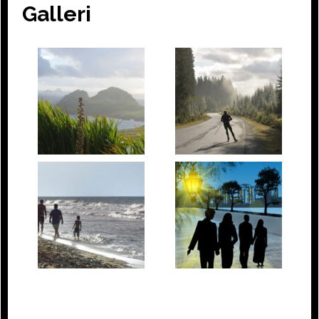
Galleri