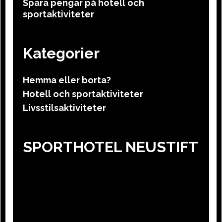
Spara pengar på hotell och
sportaktiviteter
Kategorier
Hemma eller borta?
Hotell och sportaktiviteter
Livsstilsaktiviteter
SPORTHOTEL NEUSTIFT