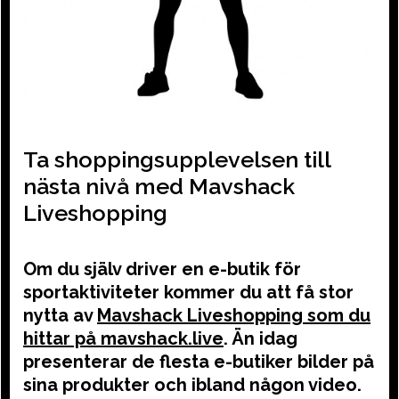
Ta shoppingsupplevelsen till
nästa nivå med Mavshack
Liveshopping
Om du själv driver en e-butik för
sportaktiviteter kommer du att få stor
nytta av
Mavshack Liveshopping som du
hittar på mavshack.live
. Än idag
presenterar de flesta e-butiker bilder på
sina produkter och ibland någon video.