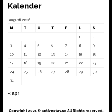
Kalender
augusti 2026
M
T
O
T
F
L
S
1
2
3
4
5
6
7
8
9
10
11
12
13
14
15
16
17
18
19
20
21
22
23
24
25
26
27
28
29
30
31
« apr