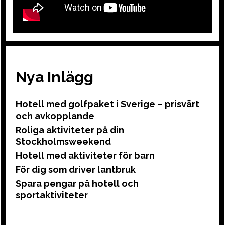
Nya Inlägg
Hotell med golfpaket i Sverige – prisvärt
och avkopplande
Roliga aktiviteter på din
Stockholmsweekend
Hotell med aktiviteter för barn
För dig som driver lantbruk
Spara pengar på hotell och
sportaktiviteter